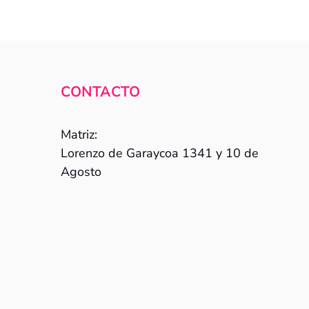
CONTACTO
Matriz:
Lorenzo de Garaycoa 1341 y 10 de
Agosto
s