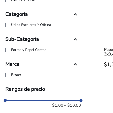
Categoría
Útiles Escolares Y Oficina
Sub-Categoría
Pape
Forros y Papel Contac
3x0
Marca
$
1
,
Bester
Rangos de precio
$1,00
–
$10,00