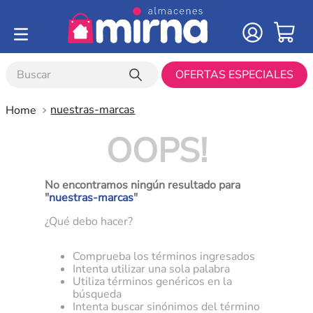
Buscar
OFERTAS ESPECIALES
nuestras-marcas
OOPS!
No encontramos ningún resultado para
"
nuestras-marcas
"
¿Qué debo hacer?
Comprueba los términos ingresados
Intenta utilizar una sola palabra
Utiliza términos genéricos en la
búsqueda
Intenta buscar sinónimos del término